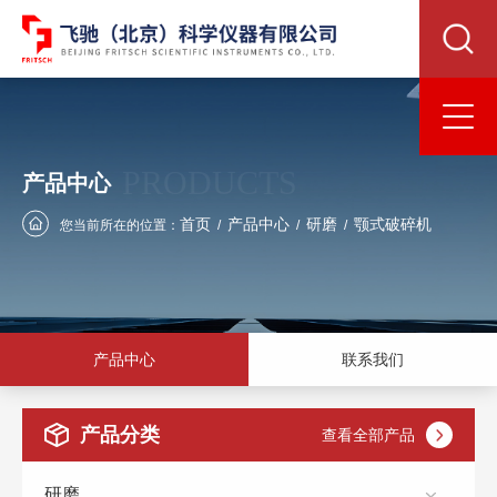
PRODUCTS
产品中心
首页
产品中心
研磨
颚式破碎机
您当前所在的位置：
/
/
/
产品中心
联系我们
产品分类
查看全部产品
研磨