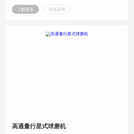
了解更多
在线咨询
高通量行星式球磨机