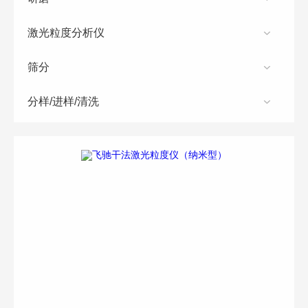
激光粒度分析仪
筛分
分样/进样/清洗