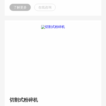
了解更多
在线咨询
切割式粉碎机