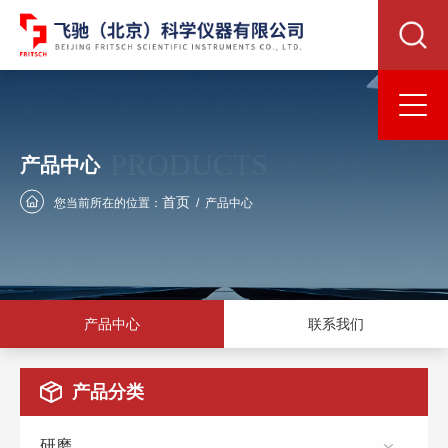
PRODUCTS
产品中心
首页
您当前所在的位置：
/
产品中心
产品中心
联系我们
产品分类
研磨