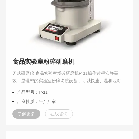
食品实验室粉碎研磨机
刀式研磨仪 食品实验室粉碎研磨机P-11操作过程安静高
效，是理想的实验室粉碎均质设备，可以快速、温和地对湿
润的，油性脂肪以及干，软，中硬和纤维性样品粉碎和均
产品型号：P-11
质。
厂商性质：生产厂家
了解更多
在线咨询