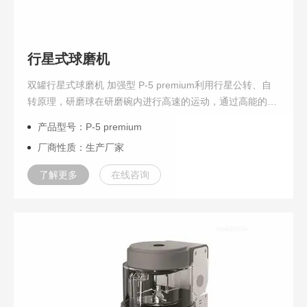
行星式球磨机
双罐行星式球磨机 加强型 P-5 premium利用行星公转、自
转原理，研磨球在研磨碗内进行高速的运动，通过高能的摩
擦力和撞击力实现样品的粉碎，加强型 P-5 premium 有高
产品型号：P-5 premium
达2.2kw的马达...
厂商性质：生产厂家
了解更多
在线咨询