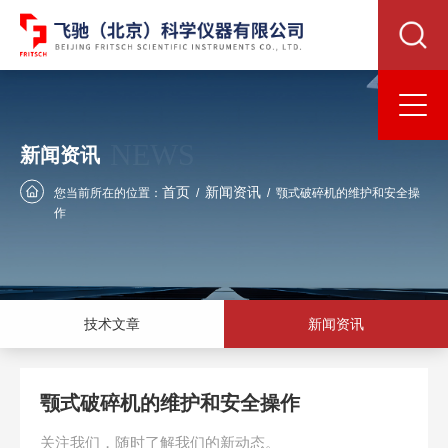
NEWS
新闻资讯
首页
新闻资讯
您当前所在的位置：
/
/
颚式破碎机的维护和安全操
作
技术文章
新闻资讯
颚式破碎机的维护和安全操作
关注我们，随时了解我们的新动态。