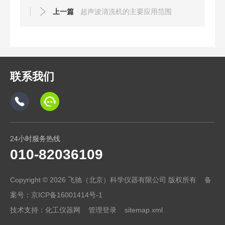
上一篇
超声波清洗机的主要应用范围
联系我们
24小时服务热线
010-82036109
Copyright © 2026 飞驰（北京）科学仪器有限公司 版权所有 备
案号：
京ICP备16001414号-1
技术支持：
化工仪器网
管理登录
sitemap.xml