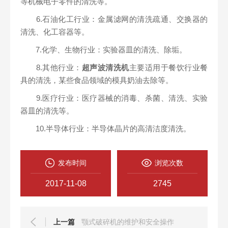
等机械电子零件的清洗等。
6.石油化工行业：金属滤网的清洗疏通、交换器的
清洗、化工容器等。
7.化学、生物行业：实验器皿的清洗、除垢。
8.其他行业：
超声波清洗机
主要适用于餐饮行业餐
具的清洗，某些食品领域的模具奶油去除等。
9.医疗行业：医疗器械的消毒、杀菌、清洗、实验
器皿的清洗等。
10.半导体行业：半导体晶片的高清洁度清洗。
发布时间
浏览次数
2017-11-08
2745
上一篇
颚式破碎机的维护和安全操作