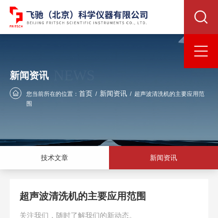
NEWS
新闻资讯
首页
新闻资讯
您当前所在的位置：
/
/
超声波清洗机的主要应用范
围
技术文章
新闻资讯
超声波清洗机的主要应用范围
关注我们，随时了解我们的新动态。