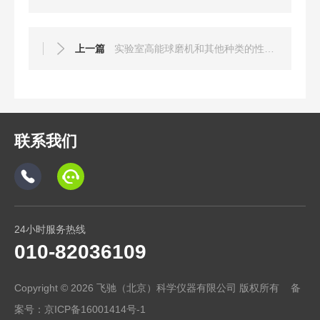
上一篇
实验室高能球磨机和其他种类的性能区别
联系我们
24小时服务热线
010-82036109
Copyright © 2026 飞驰（北京）科学仪器有限公司 版权所有 备
案号：
京ICP备16001414号-1