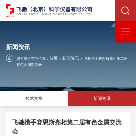
NEWS
新闻资讯
首页
新闻资讯
您当前所在的位置：
/
/
飞驰携手赛恩斯亮相第二届
有色金属交流会
技术文章
新闻资讯
飞驰携手赛恩斯亮相第二届有色金属交流
会