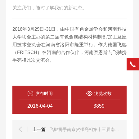
关注我们，随时了解我们的新动态。
2016年3月29日-31日，由中国有色金属学会和河南科技
大学联合主办的第二届有色金属结构材料制备/加工及应
用技术交流会在河南省洛阳市隆重举行。作为德国飞驰
（FRITSCH）在河南的合作伙伴，河南赛恩斯与飞驰携
手亮相此次交流会。
发布时间
浏览次数
2016-04-04
3859
上一篇
飞驰携手南京贺顿亮相第十三届南京实验室装备展