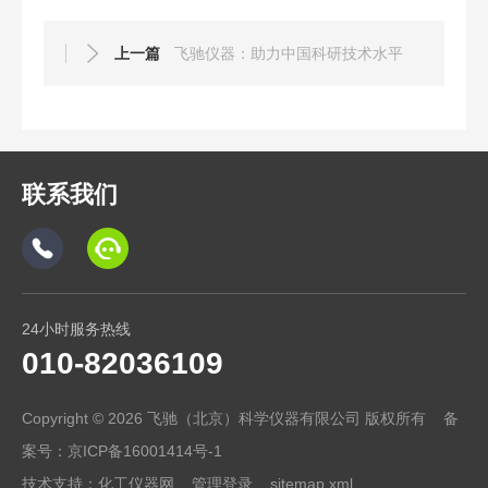
上一篇
飞驰仪器：助力中国科研技术水平
联系我们
24小时服务热线
010-82036109
Copyright © 2026 飞驰（北京）科学仪器有限公司 版权所有 备
案号：
京ICP备16001414号-1
技术支持：
化工仪器网
管理登录
sitemap.xml