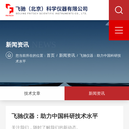
NEWS
新闻资讯
首页
新闻资讯
您当前所在的位置：
/
/
飞驰仪器：助力中国科研技
术水平
技术文章
新闻资讯
飞驰仪器：助力中国科研技术水平
关注我们，随时了解我们的新动态。