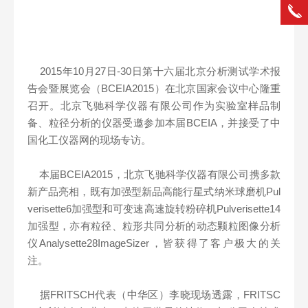
2015年10月27日-30日第十六届北京分析测试学术报
告会暨展览会（BCEIA2015）在北京国家会议中心隆重
召开。北京飞驰科学仪器有限公司作为实验室样品制
备、粒径分析的仪器受邀参加本届BCEIA，并接受了中
国化工仪器网的现场专访。
本届BCEIA2015，北京飞驰科学仪器有限公司携多款
新产品亮相，既有加强型新品高能行星式纳米球磨机Pul
verisette6加强型和可变速高速旋转粉碎机Pulverisette14
加强型，亦有粒径、粒形共同分析的动态颗粒图像分析
仪Analysette28ImageSizer，皆获得了客户极大的关
注。
据FRITSCH代表（中华区）李晓现场透露，FRITSC