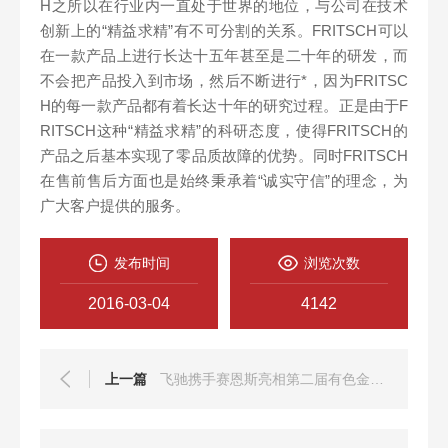
H之所以在行业内一直处于世界的地位，与公司在技术
创新上的“精益求精”有不可分割的关系。FRITSCH可以
在一款产品上进行长达十五年甚至是二十年的研发，而
不会把产品投入到市场，然后不断进行*，因为FRITSC
H的每一款产品都有着长达十年的研究过程。正是由于F
RITSCH这种“精益求精”的科研态度，使得FRITSCH的
产品之后基本实现了零品质故障的优势。同时FRITSCH
在售前售后方面也是始终秉承着“诚实守信”的理念，为
广大客户提供的服务。
发布时间
浏览次数
2016-03-04
4142
上一篇
飞驰携手赛恩斯亮相第二届有色金属交流会