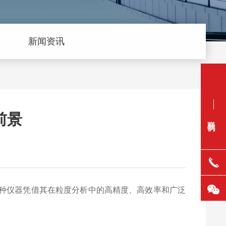
新闻资讯
前景
联系我们
种仪器凭借其在粒度分析中的高精度、高效率和广泛