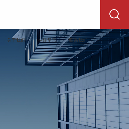
关于我们
在线留言
联系我们