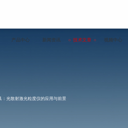
产品中心
新闻资讯
技术文章
视频中心
具：光散射激光粒度仪的应用与前景