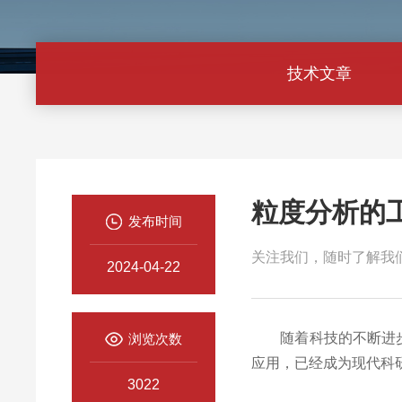
技术文章
粒度分析的
发布时间
关注我们，随时了解我
2024-04-22
随着科技的不断进步，
浏览次数
应用，已经成为现代科
3022