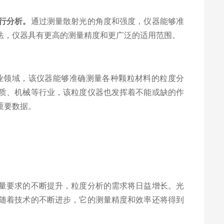
行分析。
通过测量散射光的角度和强度，仪器能够准
法，仪器具有更高的测量精度和更广泛的适用范围。
领域，该仪器能够准确测量各种颗粒材料的粒度分
质、机械等行业，该粒度仪器也发挥着不能或缺的作
重要数据。
量要求的不断提升，粒度分析的需求将日益增长。光
随着技术的不断进步，它的测量精度和效率还将得到