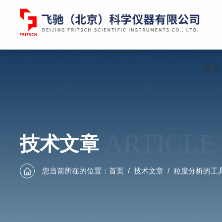
首页
ARTICLE
技术文章
您当前所在的位置：
首页
/
技术文章
/
粒度分析的工