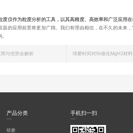
粒度仪作为粒度分析的工具，以其高精度、高效率和广泛应用在
仪器的应用前景将更加广阔。我们有理由相信，在不久的未来，
响。
应用与优势全解析
产品分类
手机扫一扫
研磨