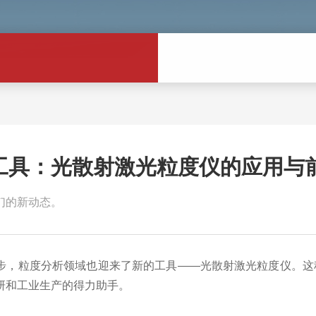
工具：光散射激光粒度仪的应用与
们的新动态。
粒度分析领域也迎来了新的工具——光散射激光粒度仪。这
研和工业生产的得力助手。