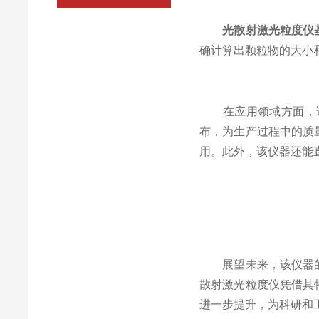
光散射激光粒度仪
确计算出颗粒物的大小
在应用领域方面，该
布，为生产过程中的质
用。此外，该仪器还能
展望未来，该仪器的应
散射激光粒度仪凭借其
进一步提升，为科研和