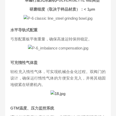
单罐行星式球磨机PULVERISETTE 6经典型
研磨细度（取决于样品材质）：< 1μm
水平导轨式配重
弓形配重板平衡重量，确保高速运转保持稳定。
可充惰性气体盖
轻松充入惰性气体，可实现机械合金化过程。双阀门的
设计，确保运行惰性气体的方便安全充入，并将其稳固
地锁紧在研磨机内。
GTM温度、压力监控系统