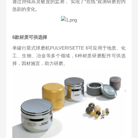
通过持续高灵敏度的监测， 实现了“在线”观测研磨腔内
急剧的变化。
6款材质可供选择
单罐行星式球磨机PULVERISETTE 6可应用于地质、化
工、生物、冶金等多个领域，6种材质研磨配件可供选
择，因材施宜，助力研磨。