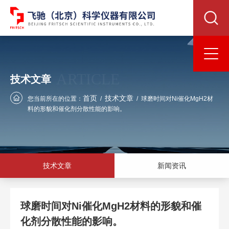
ARTICLE
技术文章
首页
技术文章
您当前所在的位置：
/
/
球磨时间对Ni催化MgH2材
料的形貌和催化剂分散性能的影响。
技术文章
新闻资讯
球磨时间对Ni催化MgH2材料的形貌和催
化剂分散性能的影响。