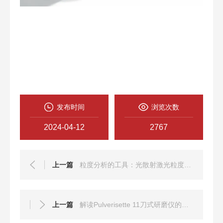
发布时间
浏览次数
2024-04-12
2767
上一篇
粒度分析的工具：光散射激光粒度仪的应用与前景
上一篇
解读Pulverisette 11刀式研磨仪的技术特点与优势