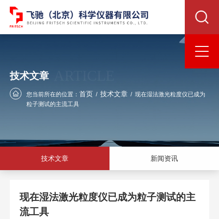
ARTICLE
技术文章
首页
技术文章
您当前所在的位置：
/
/
现在湿法激光粒度仪已成为
粒子测试的主流工具
技术文章
新闻资讯
现在湿法激光粒度仪已成为粒子测试的主
流工具