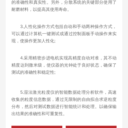
的准确性和真实性。另外，分散系统的关键部分使用了
耐磨材料，以提高其使用寿命。
3.人性化操作方式包括自动和手动两种操作方式，
可以通过计算机一键测试或通过控制面板手动操作来实
现，使操作更加人性化;
4.采用精密步进电机实现高精度自动对准，其不动
精度达到微米级，使仪器的光钟处于良好状态，确保了
测试的准确性和稳定性;
5.湿法激光粒度仪的智能数据处理分析软件，高速
收集的粒度信息数据，通过无限制的自由拟合求逆粒度
分布，然后对测试数据进行智能统计和处理。以确保输
出结果的准确性和可重复性。