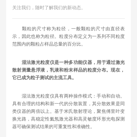
关注我们，随时了解我们的新动态。
颗粒的尺寸称为粒径，一般颗粒的尺寸由直径表
示，因此也称为粒径。粒度分布定义为一系列不同粒度
范围内的颗粒占样品总量的百分比。
湿法激光粒度仪是一种多功能仪器，用于通过激光
散射测量悬浮液，乳液和粉末样品的粒度分布。现在，
它已成为粒子测试的主流工具。
湿法激光粒度仪具有两种操作模式：手动和自动。
具有合理的结构和新一代的分散装置，其分散效果是同
类仪器的两倍以上。基于米氏散射理论，聚焦傅里叶变
换光路，高稳定性氦氖激光器和高灵敏度环形光电探测
器可确保测试结果的可重复性和准确性。