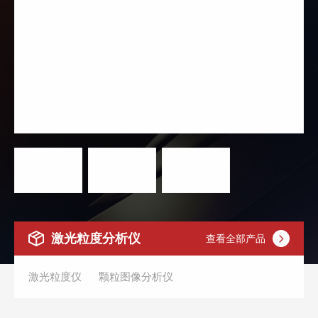
激光粒度分析仪
查看全部产品
激光粒度仪
颗粒图像分析仪