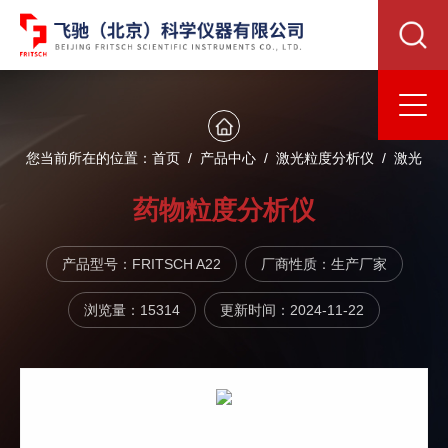
您当前所在的位置：
首页
/
产品中心
/
激光粒度分析仪
/
激光
粒度仪
/ FRITSCH A22药物粒度分析仪
药物粒度分析仪
产品型号：FRITSCH A22
厂商性质：生产厂家
浏览量：15314
更新时间：2024-11-22