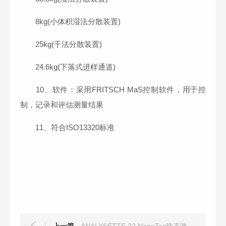
8kg(小体积湿法分散装置)
25kg(干法分散装置)
24.6kg(下落式进样通道)
10、软件：采用FRITSCH MaS控制软件，用于控
制，记录和评估测量结果
11、符合ISO13320标准