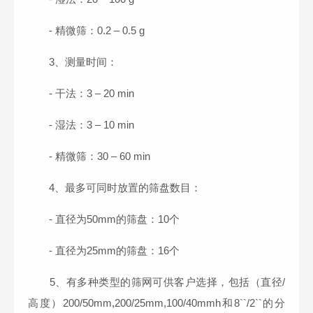
- 精微筛：0.2 – 0.5 g
3、测量时间：
- 干法：3 – 20 min
- 湿法：3 – 10 min
- 精微筛：30 – 60 min
4、最多可同时放置的筛盘数目：
- 直径为50mm的筛盘：10个
- 直径为25mm的筛盘：16个
5、有多种类型的筛网可供客户选择，包括（直径/
高度）200/50mm,200/25mm,100/40mmh和8``/2``的分