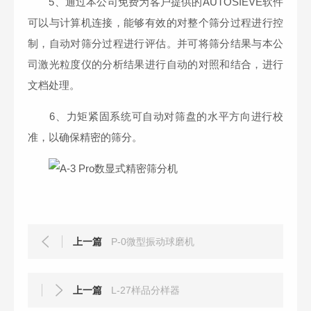
5、通过本公司免费为客户提供的AUTOSIEVE软件
可以与计算机连接，能够有效的对整个筛分过程进行控
制，自动对筛分过程进行评估。并可将筛分结果与本公
司激光粒度仪的分析结果进行自动的对照和结合，进行
文档处理。
6、力矩紧固系统可自动对筛盘的水平方向进行校
准，以确保精密的筛分。
上一篇
P-0微型振动球磨机
上一篇
L-27样品分样器