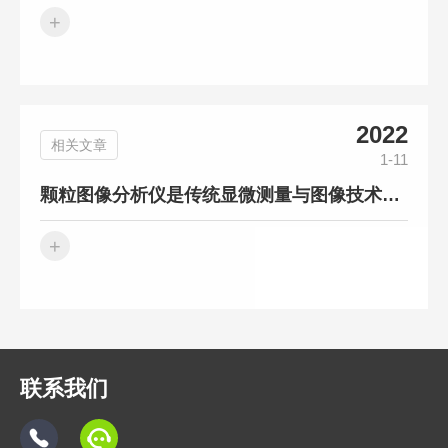
+
2022
相关文章
1-11
颗粒图像分析仪是传统显微测量与图像技术相结合产物
+
联系我们