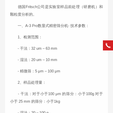
德国Fritsch公司是实验室样品前处理（研磨机）和
颗粒度分析的。
一、A-3 Pro数显式精密筛分机- 技术参数：
1、检测范围：
- 干法：32 um – 63 mm
- 湿法：20 um – 10 mm
- 精微筛：5 μm – 100 μm
2、样品处理量：
- 干法：对于小于100 μm 的筛分：小于100g 对于
小于 25 mm 的筛分：小于1kg
- 湿法：20 – 100 g