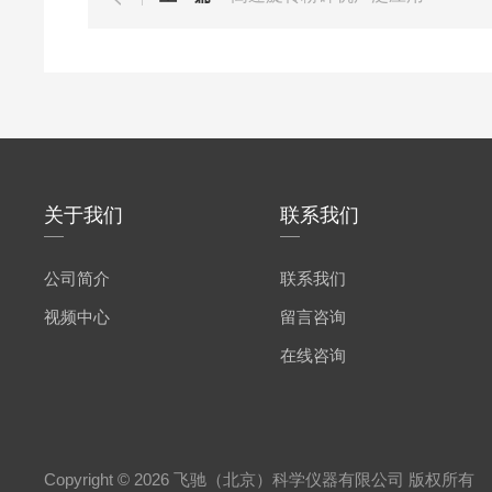
关于我们
联系我们
公司简介
联系我们
视频中心
留言咨询
在线咨询
Copyright © 2026 飞驰（北京）科学仪器有限公司 版权所