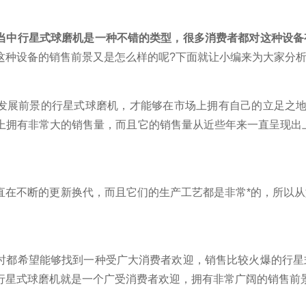
当中行星式球磨机是一种不错的类型，很多消费者都对这种设备
这种设备的销售前景又是怎么样的呢?下面就让小编来为大家分
前景的行星式球磨机，才能够在市场上拥有自己的立足之地
上拥有非常大的销售量，而且它的销售量从近些年来一直呈现出
不断的更新换代，而且它们的生产工艺都是非常*的，所以从
希望能够找到一种受广大消费者欢迎，销售比较火爆的行星
行星式球磨机就是一个广受消费者欢迎，拥有非常广阔的销售前景