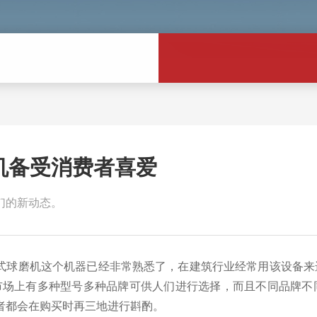
机备受消费者喜爱
们的新动态。
磨机这个机器已经非常熟悉了，在建筑行业经常用该设备来
市场上有多种型号多种品牌可供人们进行选择，而且不同品牌不
者都会在购买时再三地进行斟酌。