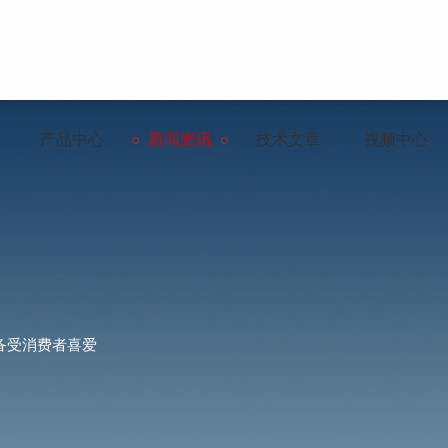
产品中心
新闻资讯
技术文章
视频中心
备受消费者喜爱