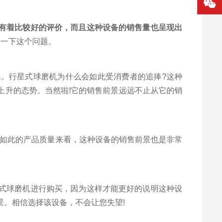
有着比较好的评价，而且这种设备的销售量也呈现出
析一下这个问题。
。行星式球磨机为什么会如此受消费者的追捧?这种
上升的态势。当然啦!它的销售前景远远不止从它的销
如此的产品质量来看，这种设备的销售前景也是非常
式球磨机进行购买，因为这样才能更好的说明这种设
。相信选择该设备，不会让您失望!