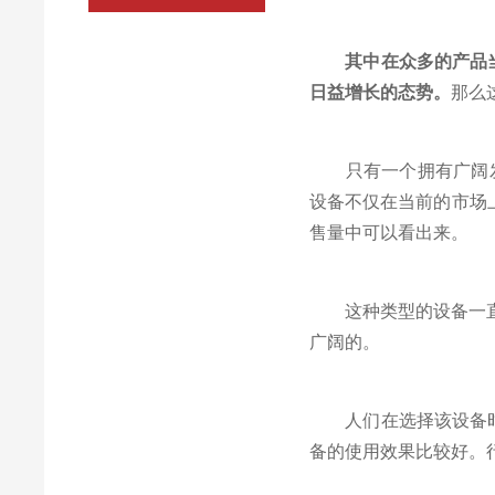
其中在众多的产品
日益增长的态势。
那么
只有一个拥有广阔发展
设备不仅在当前的市场
售量中可以看出来。
这种类型的设备一直在
广阔的。
人们在选择该设备时都
备的使用效果比较好。