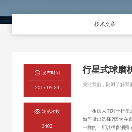
技术文章
行星式球磨
发布时间
关注我们，随时了解我
2017-05-23
相信人们对于行星式球
浏览次数
如何做出选择?因为在
3403
一样的，所以很多消费