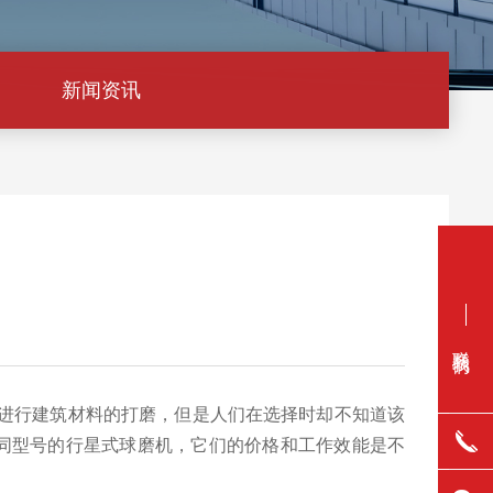
新闻资讯
联系我们
进行建筑材料的打磨，但是人们在选择时却不知道该
同型号的行星式球磨机，它们的价格和工作效能是不