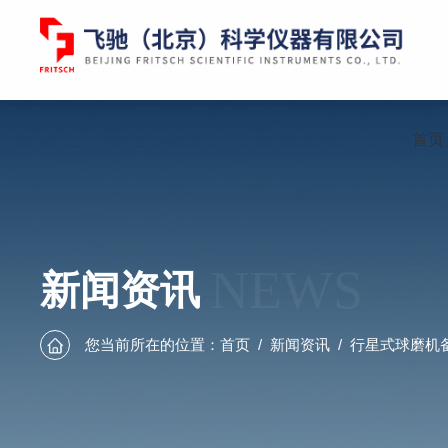
首页
NEWS
新闻资讯
您当前所在的位置：
首页
/
新闻资讯
/
行星式球磨机