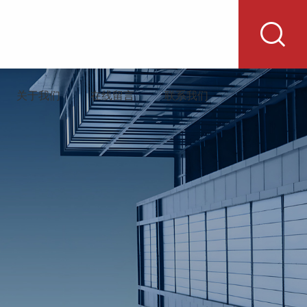
关于我们
在线留言
联系我们