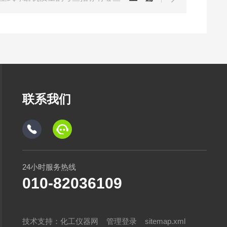
联系我们
24小时服务热线
010-82036109
技术支持：
化工仪器网
管理登录
sitemap.xml