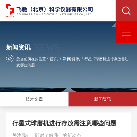
NEWS
新闻资讯
首页
新闻资讯
您当前所在的位置：
/
/
行星式球磨机进行存放需注
意哪些问题
技术文章
新闻资讯
行星式球磨机进行存放需注意哪些问题
关注我们，随时了解我们的新动态。