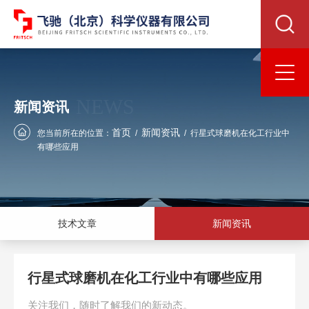
NEWS
新闻资讯
首页
新闻资讯
您当前所在的位置：
/
/
行星式球磨机在化工行业中
有哪些应用
技术文章
新闻资讯
行星式球磨机在化工行业中有哪些应用
关注我们，随时了解我们的新动态。