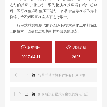
进行的反应，通过将一系列物质在反应混合物中粉碎
后，即可在低温和低压下进行，如将食盐等在苯乙烯中
粉碎，苯乙烯即可在室温下进行聚合。
行星式球磨机提供的超细粉碎技术是化工材料深加
工的技术，也是促进相关新材料发展的原点。
发布时间
浏览次数
2017-04-11
2626
上一篇
行星式球磨机的衬板有什么作用
上一篇
如何解决行星式球磨机的费电问题