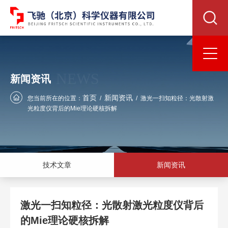
NEWS
新闻资讯
首页
新闻资讯
您当前所在的位置：
/
/
激光一扫知粒径：光散射激
光粒度仪背后的Mie理论硬核拆解
技术文章
新闻资讯
激光一扫知粒径：光散射激光粒度仪背后
的Mie理论硬核拆解