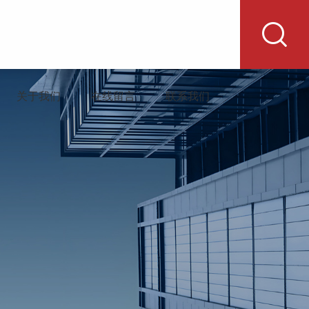
关于我们
在线留言
联系我们