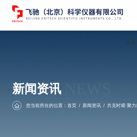
首页
NEWS
新闻资讯
您当前所在的位置：
首页
/
新闻资讯
/
共克时艰·聚力