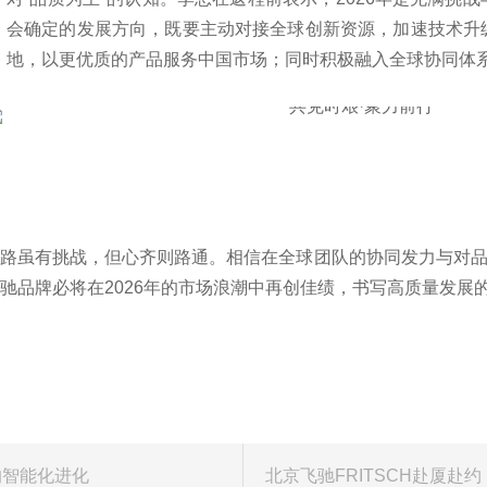
会确定的发展方向，既要主动对接全球创新资源，加速技术升
地，以更优质的产品服务中国市场；同时积极融入全球协同体
路虽有挑战，但心齐则路通。相信在全球团队的协同发力与对品质
驰品牌必将在2026年的市场浪潮中再创佳绩，书写高质量发展
的智能化进化