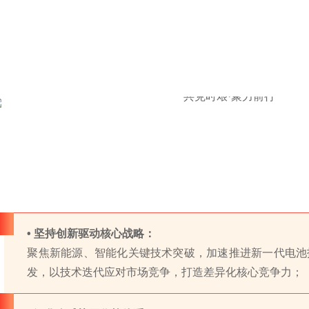
• 坚持创新驱动核心战略：
聚焦新能源、智能化关键技术突破，加速推进新一代电池
发，以技术迭代应对市场竞争，打造差异化核心竞争力；