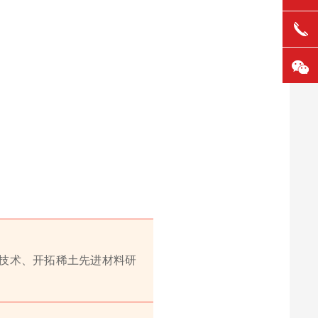
技术、开拓稀土先进材料研