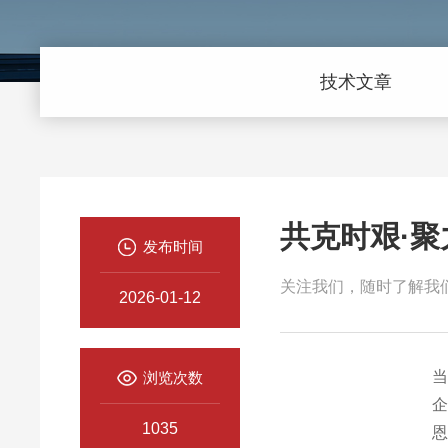
技术文章
共克时艰·聚
发布时间
关注我们，随时了解我
2026-01-12
浏览次数
1035
恩