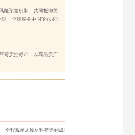
风险预警机制，共同抵御关
全球，全球服务中国"的协同
严苛质控标准，以高品质产
间，全程观摩从原材料筛选到成品下线的全加