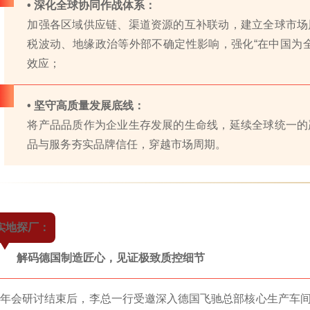
• 深化全球协同作战体系：
加强各区域供应链、渠道资源的互补联动，建立全球市场
税波动、地缘政治等外部不确定性影响，强化“在中国为
效应；
• 坚守高质量发展底线：
将产品品质作为企业生存发展的生命线，延续全球统一的
品与服务夯实品牌信任，穿越市场周期。
实地探厂：
解码德国制造匠心，见证极致质控细节
年会研讨结束后，李总一行受邀深入德国飞驰总部核心生产车