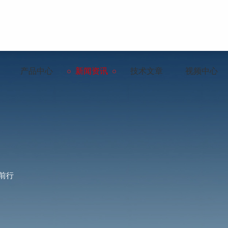
产品中心
新闻资讯
技术文章
视频中心
前行