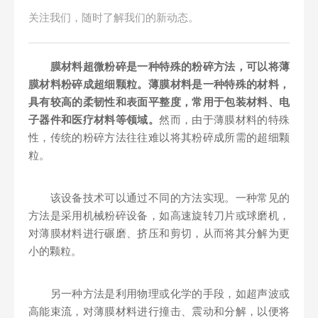
关注我们，随时了解我们的新动态。
膜材料超微粉碎是一种特殊的粉碎方法，可以将薄
膜材料粉碎成超细颗粒。薄膜材料是一种特殊的材料，
具有较高的柔韧性和表面平整度，常用于包装材料、电
子器件和医疗材料等领域。
然而，由于薄膜材料的特殊
性，传统的粉碎方法往往难以将其粉碎成所需的超细颗
粒。
该设备技术可以通过不同的方法实现。一种常见的
方法是采用机械粉碎设备，如高速旋转刀片或球磨机，
对薄膜材料进行碾磨、挤压和剪切，从而将其分解为更
小的颗粒。
另一种方法是利用物理或化学的手段，如超声波或
高能束流，对薄膜材料进行撞击、震动和分解，以便将