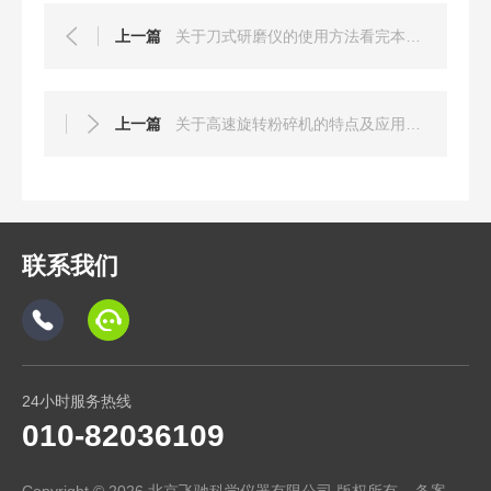
上一篇
关于刀式研磨仪的使用方法看完本篇你就知道了
上一篇
关于高速旋转粉碎机的特点及应用分享
联系我们
24小时服务热线
010-82036109