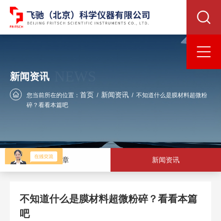
NEWS
新闻资讯
首页
新闻资讯
您当前所在的位置：
/
/
不知道什么是膜材料超微粉
碎？看看本篇吧
技术文章
新闻资讯
不知道什么是膜材料超微粉碎？看看本篇
吧