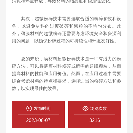
消耗和热量释放，导致材料的结晶度和稳定性变化。
其次，超微粉碎技术需要选取合适的粉碎参数和设
备，以避免材料的过度破碎和颗粒的不均匀分布。此
外，薄膜材料的超微粉碎还需要考虑环境安全和资源利
用的问题，以确保粉碎过程的可持续性和环境友好性。
总的来说，膜材料超微粉碎技术是一种有潜力的粉
碎方法，可以将薄膜材料粉碎成所需的超细颗粒，从而
提高材料的性能和应用价值。然而，在应用过程中需要
综合考虑材料的特点和要求，选择适当的粉碎方法和参
数，以实现最佳的效果。
发布时间
浏览次数
2023-08-07
3216