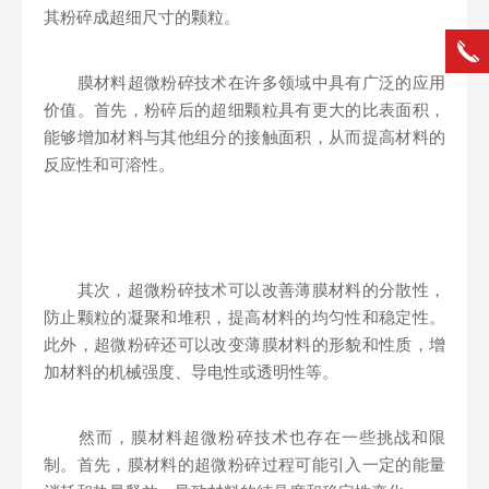
其粉碎成超细尺寸的颗粒。
膜材料超微粉碎技术在许多领域中具有广泛的应用
价值。首先，粉碎后的超细颗粒具有更大的比表面积，
能够增加材料与其他组分的接触面积，从而提高材料的
反应性和可溶性。
其次，超微粉碎技术可以改善薄膜材料的分散性，
防止颗粒的凝聚和堆积，提高材料的均匀性和稳定性。
此外，超微粉碎还可以改变薄膜材料的形貌和性质，增
加材料的机械强度、导电性或透明性等。
然而，膜材料超微粉碎技术也存在一些挑战和限
制。首先，膜材料的超微粉碎过程可能引入一定的能量