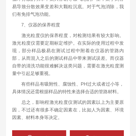
易导致分散效果变差和大颗粒沉底。对于气泡消除，我
们有免排气泡功能。
7、仪器的保养程度
激光粒度仪的保养程度，对检测结果有较大影响。
激光粒度仪需要定期标定维护。在实际的使用过程中发
现，部分样品极易在测试过程中附着在仪器的管路内
部，从而混入之后的测试样品中带来测试误差。而仪器
自带的清洗功能很难解决这类问题，需要在激光粒度测
量中引起足够重视。
有些样品有吸附性、腐蚀性、PH过大或者过小等，
具体情况还需根据样品的特性来选择合适的管路材料。
总之，影响程激光粒度仪测试的因素以上为主要原
因，不过还有很多不确定因素在，比如人为因素、环境
因素、材料本身等决定。