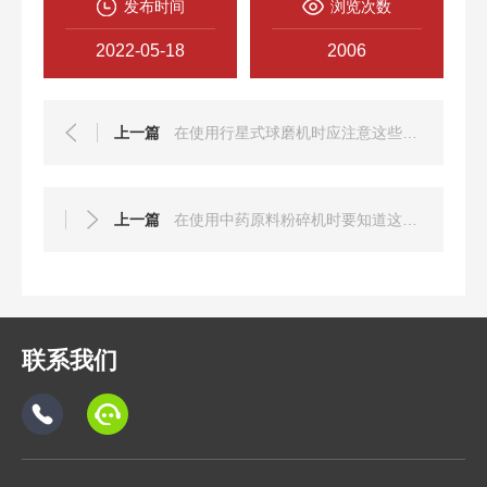
发布时间
浏览次数
2022-05-18
2006
上一篇
在使用行星式球磨机时应注意这些问题才行
上一篇
在使用中药原料粉碎机时要知道这些使用注意事项
联系我们