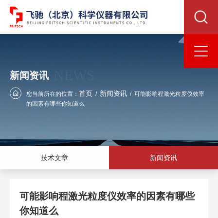
NEWS
新闻资讯
首页
新闻资讯
您当前所在的位置：
/
/
可能影响程激光粒度仪效率
的因素有哪些你知道么
技术文章
新闻资讯
可能影响程激光粒度仪效率的因素有哪些
你知道么