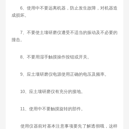
6、使用中不要远离机器，防止发生故障，对机器造
成损坏。
7、不要使土壤研磨仪遭受不适当的振动及不必要的
撞击。
8、不要用湿手触摸操作按钮或开关。
9、应土壤研磨仪电源使用正确的电压及频率。
10、应土壤研磨仪有充分的接地。
11、使用中不要触摸旋转的部件。
使用仪器前对基本注意事项要先了解透彻哦，这样