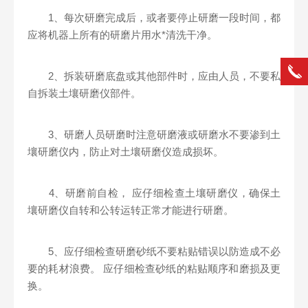
1、每次研磨完成后，或者要停止研磨一段时间，都
应将机器上所有的研磨片用水*清洗干净。
2、拆装研磨底盘或其他部件时，应由人员，不要私
自拆装土壤研磨仪部件。
3、研磨人员研磨时注意研磨液或研磨水不要渗到土
壤研磨仪内，防止对土壤研磨仪造成损坏。
4、研磨前自检， 应仔细检查土壤研磨仪，确保土
壤研磨仪自转和公转运转正常才能进行研磨。
5、应仔细检查研磨砂纸不要粘贴错误以防造成不必
要的耗材浪费。 应仔细检查砂纸的粘贴顺序和磨损及更
换。