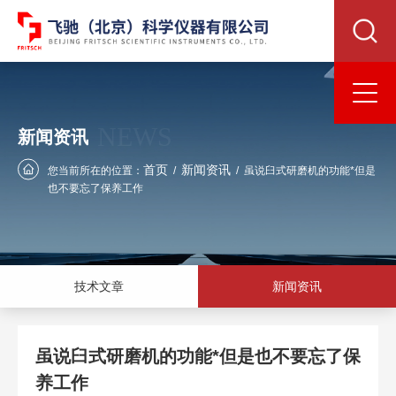
NEWS
新闻资讯
首页
新闻资讯
您当前所在的位置：
/
/
虽说臼式研磨机的功能*但是
也不要忘了保养工作
技术文章
新闻资讯
虽说臼式研磨机的功能*但是也不要忘了保
养工作