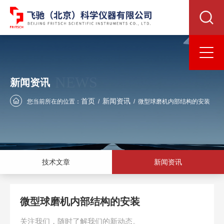
NEWS
新闻资讯
首页
新闻资讯
您当前所在的位置：
/
/
微型球磨机内部结构的安装
技术文章
新闻资讯
微型球磨机内部结构的安装
关注我们，随时了解我们的新动态。