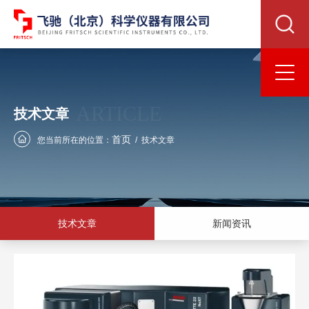
ARTICLE
技术文章
首页
您当前所在的位置：
/
技术文章
技术文章
新闻资讯