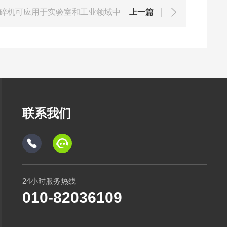
碎机可应用于实验室和工业领域中
上一篇
联系我们
24小时服务热线
010-82036109