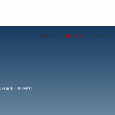
产品中心
新闻资讯
技术文章
视频中心
机可适用于多种材料