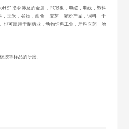
S” 指令涉及的金属，PCB板，电缆，电线，塑料
料，玉米，谷物，甜食，麦芽，淀粉产品，调料，干
。也可应用于制药业，动物饲料工业，牙科医药，冶
，橡胶等样品的研磨。