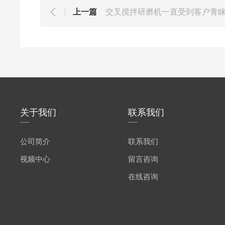
上一篇
交叉搅拌研磨机一直受到客户青
关于我们
联系我们
公司简介
联系我们
视频中心
留言咨询
在线咨询