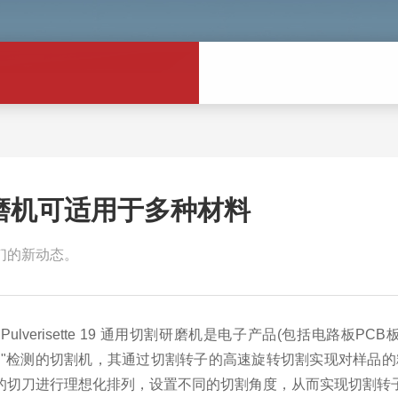
磨机可适用于多种材料
们的新动态。
 Pulverisette 19 通用切割研磨机是电子产品(包括电
HS"检测的切割机，其通过切割转子的高速旋转切割实现对样品
的切刀进行理想化排列，设置不同的切割角度，从而实现切割转子