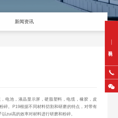
新闻资讯
联系我们
路板PCB板，电池，液晶显示屏，硬脂塑料，电缆，橡胶，皮
的粉碎。P19根据不同材料切割和研磨的特点，对带有
以zui高的效率对材料进行研磨和粉碎。