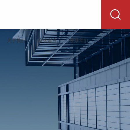
关于我们
在线留言
联系我们