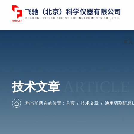
首页
ARTICLE
技术文章
您当前所在的位置：
首页
/
技术文章
/
通用切割研磨