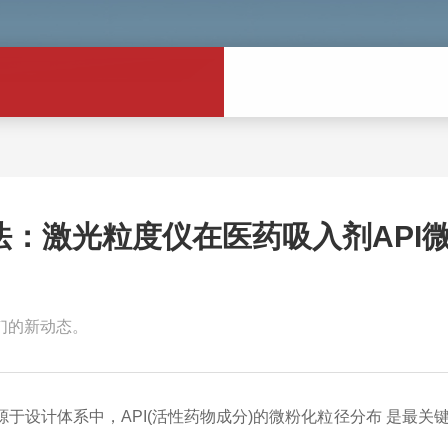
法：激光粒度仪在医药吸入剂API
们的新动态。
计体系中，API(活性药物成分)的微粉化粒径分布 是最关键