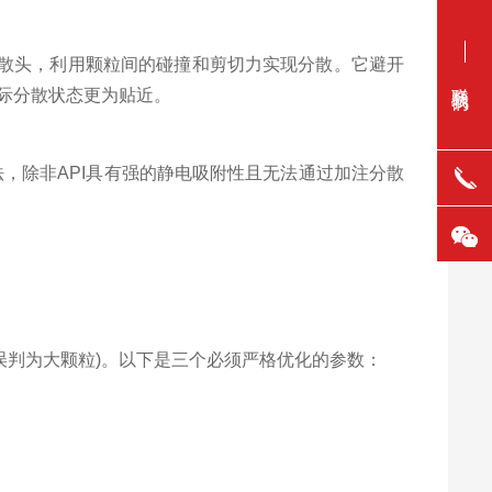
散头，利用颗粒间的碰撞和剪切力实现分散。它避开
联系我们
实际分散状态更为贴近。
，除非API具有强的静电吸附性且无法通过加注分散
误判为大颗粒)。以下是三个必须严格优化的参数：