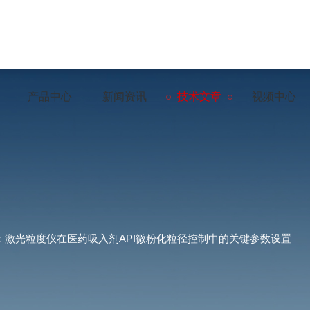
产品中心
新闻资讯
技术文章
视频中心
：激光粒度仪在医药吸入剂API微粉化粒径控制中的关键参数设置