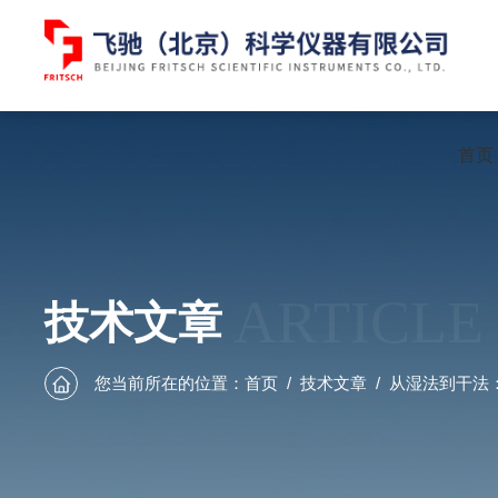
首页
ARTICLE
技术文章
您当前所在的位置：
首页
/
技术文章
/
从湿法到干法