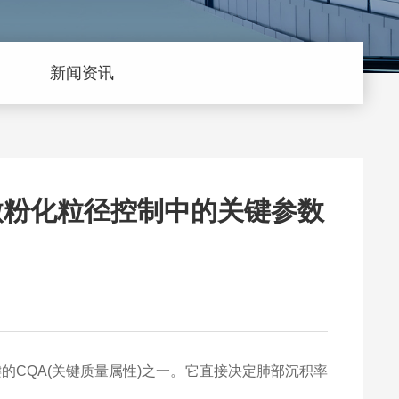
新闻资讯
微粉化粒径控制中的关键参数
的CQA(关键质量属性)之一。它直接决定肺部沉积率