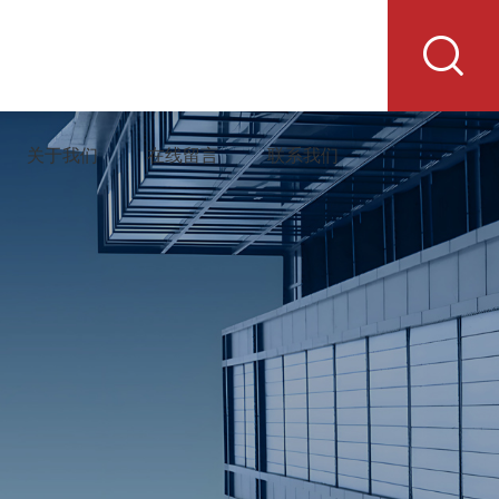
关于我们
在线留言
联系我们