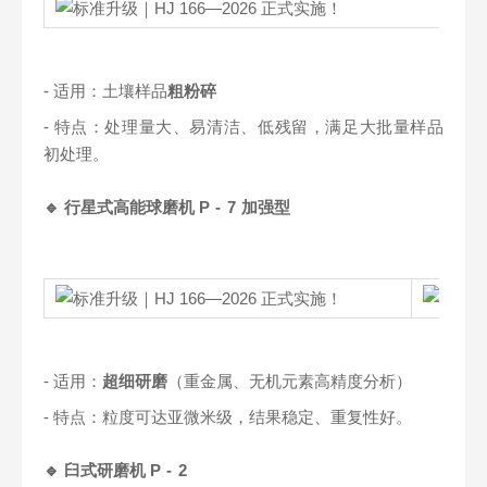
- 适用：土壤样品
粗粉碎
- 特点：处理量大、易清洁、低残留，满足大批量样品
初处理。
🔹 行星式高能球磨机
P - 7
加强型
- 适用：
超细研磨
（重金属、无机元素高精度分析）
- 特点：粒度可达亚微米级，结果稳定、重复性好。
🔹 臼式研磨机
P - 2