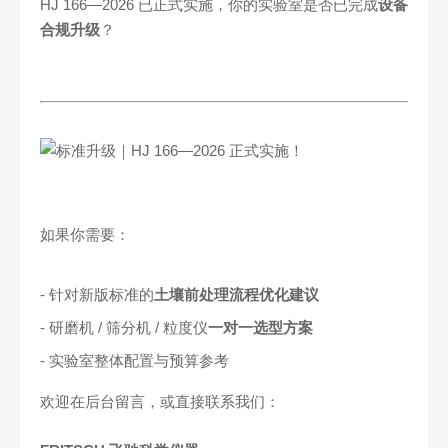
HJ 166—2026 已正式实施，你的实验室是否已完成
设备
合规升级
？
如果你需要：
- 针对新版标准的
土壤前处理流程优化建议
- 研磨机 / 筛分机 / 粒度仪
一对一选型方案
- 实验室整体配置与预算参考
欢迎在后台留言，或直接联系我们：