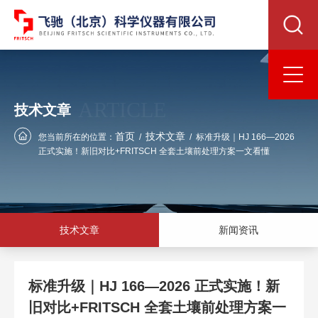
ARTICLE
技术文章
首页
技术文章
您当前所在的位置：
/
/
标准升级｜HJ 166—2026
正式实施！新旧对比+FRITSCH 全套土壤前处理方案一文看懂
技术文章
新闻资讯
标准升级｜HJ 166—2026 正式实施！新
旧对比+FRITSCH 全套土壤前处理方案一