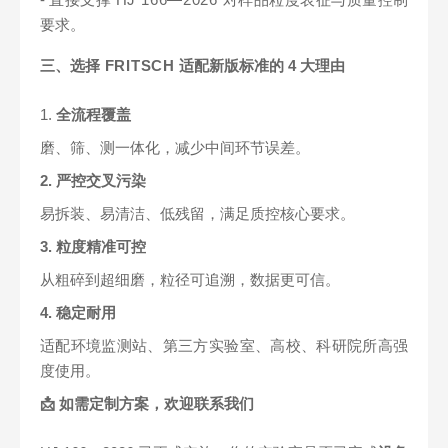
要求。
三、选择
FRITSCH
适配新版标准的
4
大理由
1.
全流程覆盖
磨、筛、测一体化，减少中间环节误差。
2. 严控交叉污染
易拆装、易清洁、低残留，满足质控核心要求。
3. 粒度精准可控
从粗碎到超细磨，粒径可追溯，数据更可信。
4. 稳定耐用
适配环境监测站、第三方实验室、高校、科研院所高强
度使用
。
📩 如需定制方案，欢迎联系我们