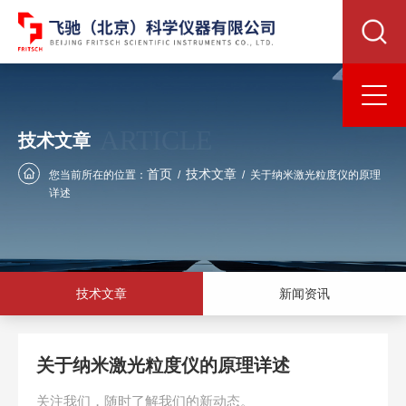
ARTICLE
技术文章
首页
技术文章
您当前所在的位置：
/
/
关于纳米激光粒度仪的原理
详述
技术文章
新闻资讯
关于纳米激光粒度仪的原理详述
关注我们，随时了解我们的新动态。