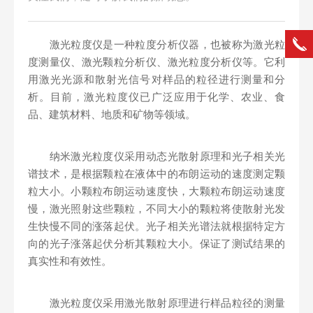
激光粒度仪是一种粒度分析仪器，也被称为激光粒
度测量仪、激光颗粒分析仪、激光粒度分析仪等。它利
用激光光源和散射光信号对样品的粒径进行测量和分
析。目前，激光粒度仪已广泛应用于化学、农业、食
品、建筑材料、地质和矿物等领域。
纳米激光粒度仪采用动态光散射原理和光子相关光
谱技术，是根据颗粒在液体中的布朗运动的速度测定颗
粒大小。小颗粒布朗运动速度快，大颗粒布朗运动速度
慢，激光照射这些颗粒，不同大小的颗粒将使散射光发
生快慢不同的涨落起伏。光子相关光谱法就根据特定方
向的光子涨落起伏分析其颗粒大小。保证了测试结果的
真实性和有效性。
激光粒度仪采用激光散射原理进行样品粒径的测量