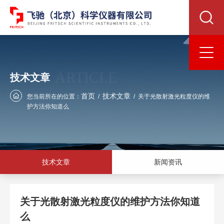
ARTICLE
技术文章
首页
技术文章
您当前所在的位置：
/
/
关于光散射激光粒度仪的维
护方法你知道么
技术文章
新闻资讯
关于光散射激光粒度仪的维护方法你知道
么