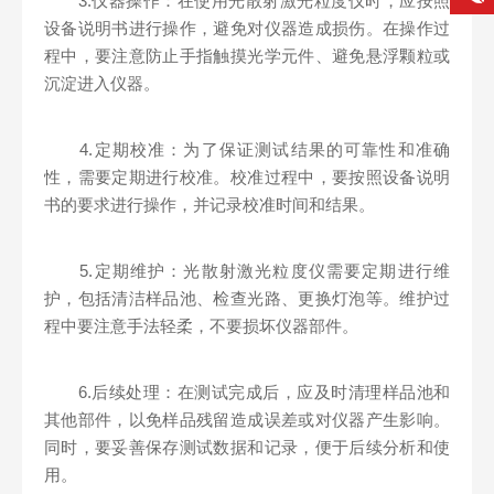
3.仪器操作：在使用光散射激光粒度仪时，应按照
设备说明书进行操作，避免对仪器造成损伤。在操作过
程中，要注意防止手指触摸光学元件、避免悬浮颗粒或
沉淀进入仪器。
4.定期校准：为了保证测试结果的可靠性和准确
性，需要定期进行校准。校准过程中，要按照设备说明
书的要求进行操作，并记录校准时间和结果。
5.定期维护：光散射激光粒度仪需要定期进行维
护，包括清洁样品池、检查光路、更换灯泡等。维护过
程中要注意手法轻柔，不要损坏仪器部件。
6.后续处理：在测试完成后，应及时清理样品池和
其他部件，以免样品残留造成误差或对仪器产生影响。
同时，要妥善保存测试数据和记录，便于后续分析和使
用。