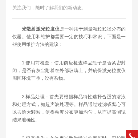
关注我们，随时了解我们的新动态。
光散射激光粒度仪
是一种用于测量颗粒粒径分布的
仪器。使用和维护都需要一定的技巧和常识，下面是一
些使用维护方法的建议：
1.使用前检查：使用前应检查样品瓶子是否紧密封
闭，是否有灰尘附着在外部玻璃上，并确保激光粒度仪
周围环境干净，没有杂物。
2.样品处理：首先要根据样品特性选择合适的溶液
和处理方式，如超声波处理等。样品通过过滤或离心可
以去除大颗粒，使得粒度分布更加均匀，从而提高测试
结果准确性。