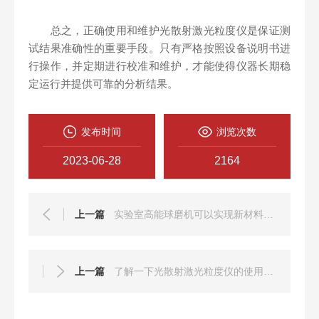
总之，正确使用和维护光散射激光粒度仪是保证测
试结果准确性的重要手段。只有严格按照设备说明书进
行操作，并定期进行校准和维护，才能使得仪器长期稳
定运行并提供可靠的分析结果。
发布时间
浏览次数
2023-06-28
2164
上一篇
实验室高能球磨机可以实现新材料的制备和改性
上一篇
了解一下光散射激光粒度仪的使用注意事项