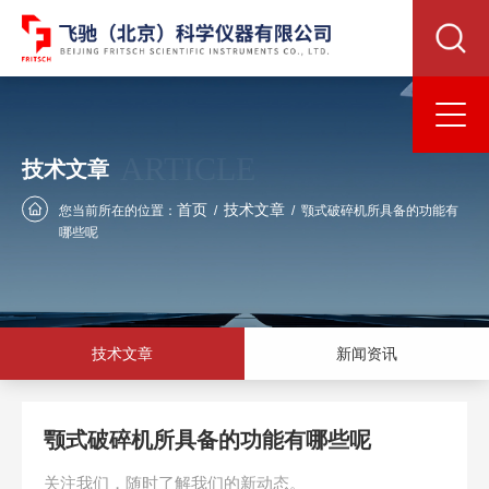
ARTICLE
技术文章
首页
技术文章
您当前所在的位置：
/
/
颚式破碎机所具备的功能有
哪些呢
技术文章
新闻资讯
颚式破碎机所具备的功能有哪些呢
关注我们，随时了解我们的新动态。