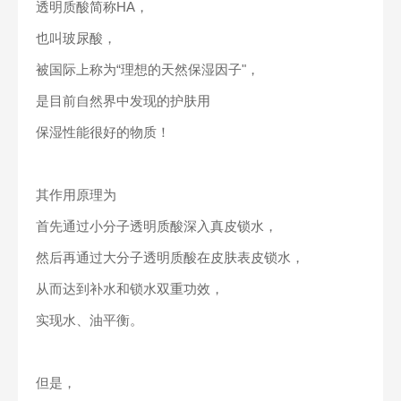
透明质酸简称HA，
也叫玻尿酸，
被国际上称为“理想的天然保湿因子"，
是目前自然界中发现的护肤用
保湿性能很好的物质！
其作用原理为
首先通过小分子透明质酸深入真皮锁水，
然后再通过大分子透明质酸在皮肤表皮锁水，
从而达到补水和锁水双重功效，
实现水、油平衡。
但是，