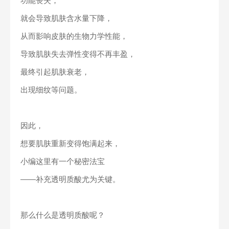
功能丧失，
就会导致肌肤含水量下降，
从而影响皮肤的生物力学性能，
导致肌肤失去弹性变得不再丰盈，
最终引起肌肤衰老，
出现细纹等问题。
因此，
想要肌肤重新变得饱满起来，
小编这里有一个秘密法宝
——补充透明质酸尤为关键。
那么什么是透明质酸呢？