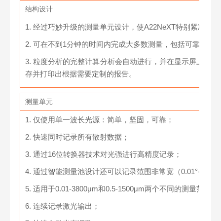
结构设计
1. 经过巧妙升级的测量单元设计，使A22NeXT特别紧凑且
2. 可在不到1分钟的时间内完成大多数测量，包括可靠的清
3. 粒度分析的完整计算分析会自动进行，并在显示屏上直接呈
存并打印出根据需要定制的报告。
测量单元
1. 仅使用单一波长光源：简单，坚固，可靠；
2. 快速同时记录所有散射数据；
3. 通过16位转换器技术对光强进行高精度记录；
4. 通过智能测量池设计还可以记录范围非常宽（0.01°-170.
5. 适用于0.01-3800μm和0.5-1500μm两个不同的测量范围；
6. 连续记录激光输出；