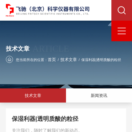
ARTICLE
技术文章
首页
技术文章
您当前所在的位置：
/
/
保湿利器|透明质酸的粒径
技术文章
新闻资讯
保湿利器|透明质酸的粒径
关注我们，随时了解我们的新动态。