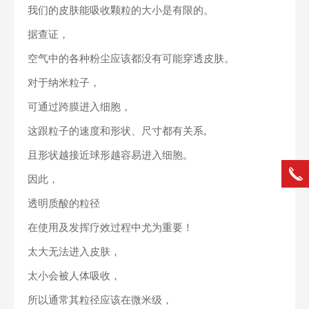
我们的皮肤能吸收颗粒的大小是有限的。
据查证，
空气中的各种粉尘应该都没有可能穿透皮肤。
对于纳米粒子，
可通过跨膜进入细胞，
这跟粒子的速度和形状、尺寸都有关系,
且形状越接近球形越容易进入细胞。
因此，
透明质酸的粒径
在使用及发挥疗效过程中尤为重要！
太大无法进入皮肤，
太小会被人体吸收，
所以通常其粒径应该在微米级，