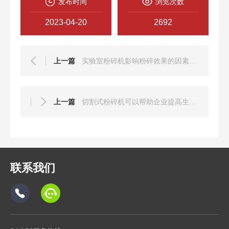
发布时间
浏览次数
2023-04-20
2692
上一篇
实验室粉碎机影响粉碎效果的因素有哪些呢
上一篇
切割式粉碎机可以帮助企业提高生产效率并减少浪费
联系我们