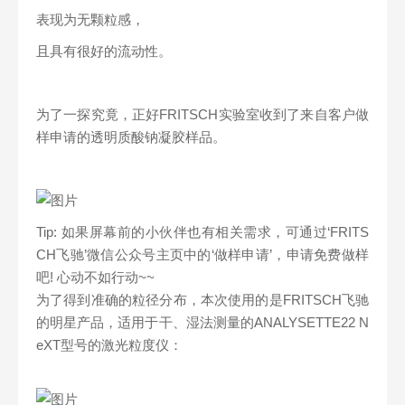
表现为无颗粒感，
且具有很好的流动性。
为了一探究竟，正好FRITSCH实验室收到了来自客户做
样申请的透明质酸钠凝胶样品。
Tip: 如果屏幕前的小伙伴也有相关需求，可通过‘FRITS
CH飞驰’微信公众号主页中的‘做样申请’，申请免费做样
吧! 心动不如行动~~
为了得到准确的粒径分布，本次使用的是FRITSCH飞驰
的明星产品，适用于干、湿法测量的ANALYSETTE22 N
eXT型号的激光粒度仪：