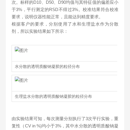
次。标样的D10、D50、D90均值与其特征值的偏差应小
于3%，平行测定的RSD不得过3%。校准结果符合校准
要求，说明仪器性能正常，且能达到精度要求。
根据客户的要求，分别使用了水和生理盐水作为分散
剂，所以实验结果如下所示：
水分散的透明质酸钠凝胶的粒径分布
生理盐水分散的透明质酸钠凝胶的粒径分布
由实验结果可知，每次测量分别执行了3次平行实验，重
复性（CV in %)均小于3%，其中水分散的透明质酸钠凝