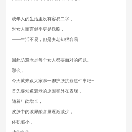
成年人的生活里没有容易二字，
对女人而言似乎更是残酷，
——生活不易，但是变老却很容易
因此防衰老是每个女人都要面对的问题。
那么，
今天就来跟大家聊一聊护肤抗衰这件事吧~
首先要知道衰老的原因和外在表现，
随着年龄增长，
皮肤中的玻尿酸含量逐渐减少，
体积缩小，