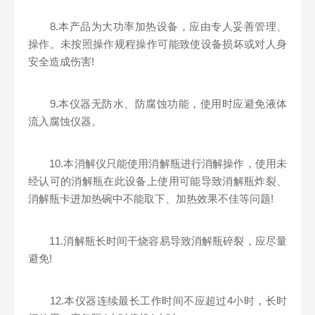
8.本产品为大功率加热设备，应由专人妥善管理、
操作。未按照操作规程操作可能致使设备损坏或对人身
安全造成伤害!
9.本仪器无防水、防腐蚀功能，使用时应避免液体
流入腐蚀仪器。
10.本消解仪只能使用消解瓶进行消解操作，使用未
经认可的消解瓶在此设备上使用可能导致消解瓶炸裂、
消解瓶卡进加热碗中不能取下、加热效果不佳等问题!
11.消解瓶长时间干烧容易导致消解瓶碎裂，应尽量
避免!
12.本仪器连续最长工作时间不应超过4小时，长时