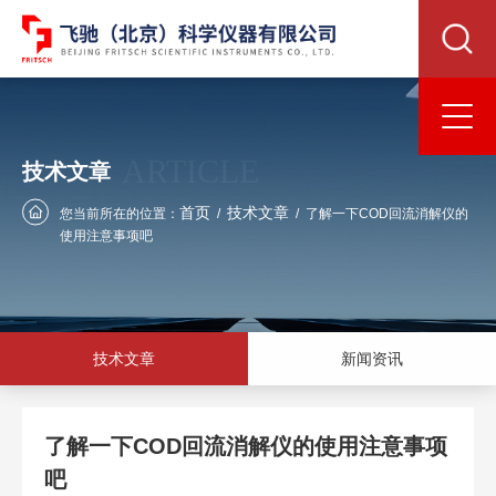
ARTICLE
技术文章
首页
技术文章
您当前所在的位置：
/
/
了解一下COD回流消解仪的
使用注意事项吧
技术文章
新闻资讯
了解一下COD回流消解仪的使用注意事项
吧