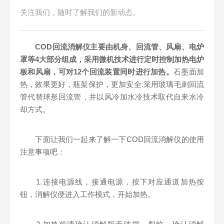
关注我们，随时了解我们的新动态。
COD回流消解仪主要由机身、回流管、风扇、电炉
罩等4大部分组成，采用微机技术进行定时控制加热电炉
板和风扇，可对12个回流装置同时进行加热。
石墨面加
热，效果更好，瓶架保护，更加安全.采用玻璃毛刺回流
管代替球形回流管，并以风冷加水冷技术取代自来水冷
却方式。
下面让我们一起来了解一下COD回流消解仪的使用
注意事项吧：
1.连接电源线，接通电源，按下对应通道加热按
钮，消解仪便进入工作模式，开始加热。