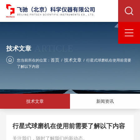
ARTICLE
技术文章
首页
技术文章
您当前所在的位置：
/
/
行星式球磨机在使用前需要
了解以下内容
技术文章
新闻资讯
行星式球磨机在使用前需要了解以下内容
关注我们，随时了解我们的新动态。