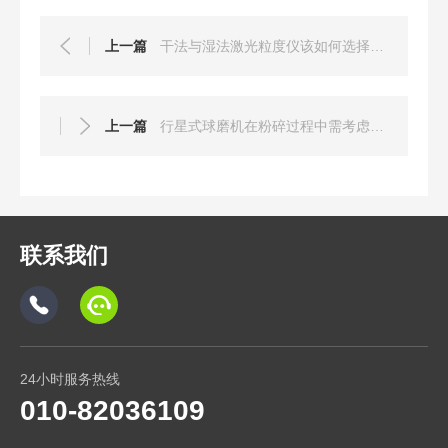
上一篇
干法与湿法激光粒度仪该如何选择呢？
上一篇
行星式球磨机在粉碎过程中需考虑样品的试验特性
联系我们
24小时服务热线
010-82036109