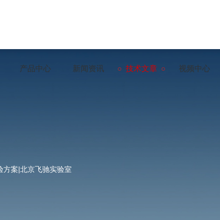
产品中心
新闻资讯
技术文章
视频中心
验方案|北京飞驰实验室