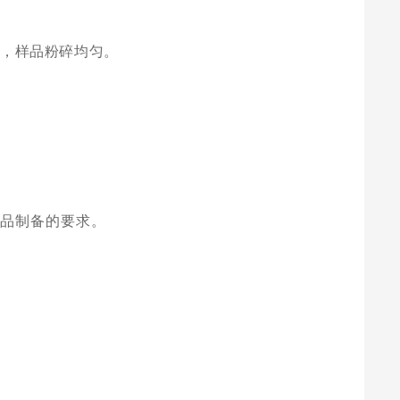
见，样品粉碎均匀。
样品制备的要求。