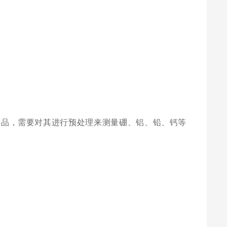
样品，需要对其进行预处理来测量硼、铝、铅、钙等