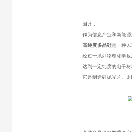
因此，
作为信息产业和新能源
高纯度多晶硅
是一种以
经过一系列物理化学反
达到一定纯度的电子材
它是制造硅抛光片、太