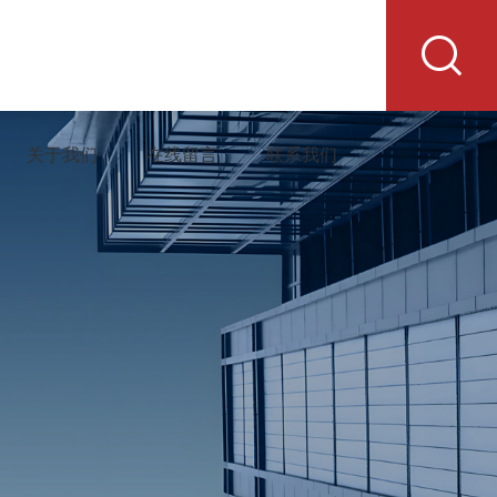
关于我们
在线留言
联系我们