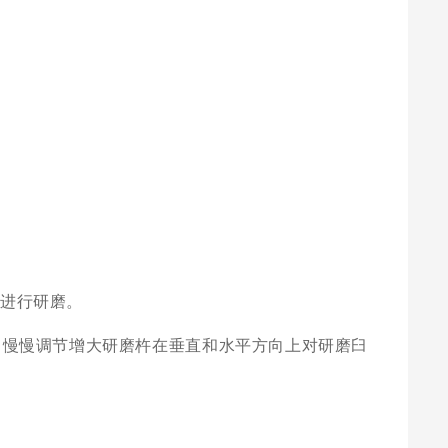
进行研磨。
，慢慢调节增大研磨杵在垂直和水平方向上对研磨臼