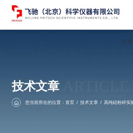
首页
ARTICLE
技术文章
您当前所在的位置：
首页
/
技术文章
/
高纯硅粉碎实