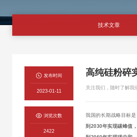
技术文章
高纯硅粉碎
发布时间
关注我们，随时了解我
2023-01-11
我国的长期战略目标是
浏览次数
到
2030
年实现碳峰值
2422