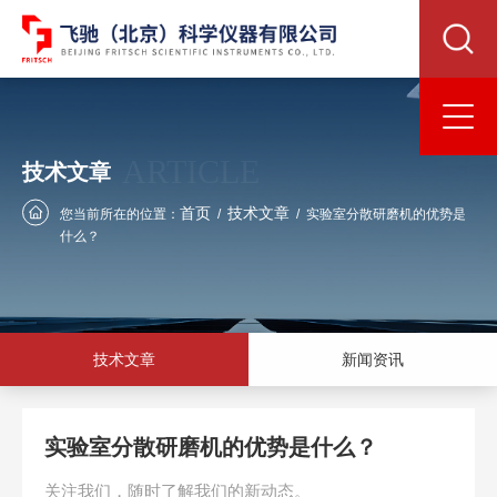
ARTICLE
技术文章
首页
技术文章
您当前所在的位置：
/
/
实验室分散研磨机的优势是
什么？
技术文章
新闻资讯
实验室分散研磨机的优势是什么？
关注我们，随时了解我们的新动态。