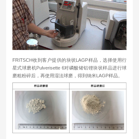
FRITSCH收到客户提供的块状LAGP样品，选择使用行
星式球磨机Pulverisette 6对磷酸锗铝锂块状样品进行球
磨粗粉碎后，再使用湿法球磨，得到纳米LAGP样品。