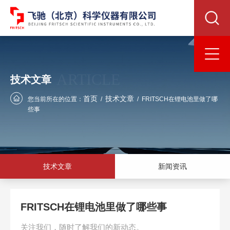
ARTICLE
技术文章
首页
技术文章
您当前所在的位置：
/
/
FRITSCH在锂电池里做了哪
些事
技术文章
新闻资讯
FRITSCH在锂电池里做了哪些事
关注我们，随时了解我们的新动态。