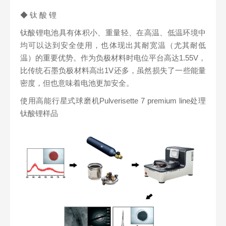
◆ 钛 酸 锂
钛酸锂电池具有体积小、重量轻、在高温、低温环境中
均可以达到安全使用，也体现出其耐宽温（尤其耐低
温）的重要优势。作为负极材料时电位平台高达1.55V，
比传统石墨负极材料高出1V还多，虽然损失了一些能量
密度，但也意味着电池更加安全。
使用高能行星式球磨机Pulverisette 7 premium line处理
钛酸锂样品