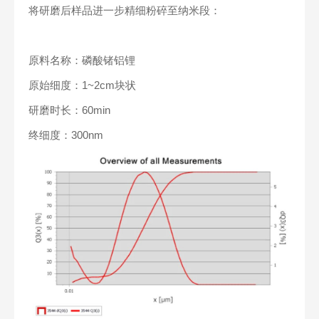
将研磨后样品进一步精细粉碎至纳米段：
原料名称：磷酸锗铝锂
原始细度：1~2cm块状
研磨时长：60min
终细度：300nm