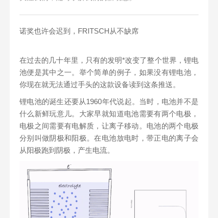
诺奖也许会迟到，FRITSCH从不缺席
在过去的几十年里，只有的发明*改变了整个世界，锂电
池便是其中之一。举个简单的例子，如果没有锂电池，
你现在就无法通过手头的这款设备读到这条推送。
锂电池的诞生还要从1960年代说起。当时，电池并不是
什么新鲜玩意儿。大家早就知道电池需要有两个电极，
电极之间需要有电解质，让离子移动。电池的两个电极
分别叫做阴极和阳极。在电池放电时，带正电的离子会
从阳极跑到阴极，产生电流。