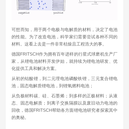
可想而知，用于两个电极与电解质的材料，决定了电池
的性能。为了改造电池，科学家们需要尝试各种不同的
材料。这看上去是一件非常枯燥且工程浩大的事。
德国FRITSCH作为拥有百年进样的行星式球磨机生产厂
家，从锂电池材料开发伊始，就持续为锂电池研发、优
化提供工具和解决方案。
从初的钴酸锂，到二元理电池磷酸铁锂，三元复合锂电
池，固态电解质锂电池，到锂氧燃料电池；
从负极材料碳、硅、石墨烯；到多样的正极材料；从液
态、固态电解质；到离子交换隔膜以及废旧动力电池的
回收，德国FRITSCH帮助各方面锂电池研究者探索其中
的奥秘。