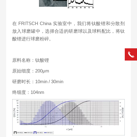
在 FRITSCH China 实验室中，我们将钛酸锂和分散剂
放入球磨罐中，选择合适的研磨球以及球料配比，将钛
酸锂进行球磨粉碎。
原料名称：钛酸锂
原始细度：200μm
研磨时长：10min / 30min
终细度：104nm