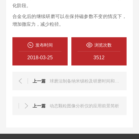
化阶段。
合金化后的继续研磨可以在保持磁参数不变的情况下，
增加微应力，减少粒径。
发布时间
浏览次数
2018-03-25
3512
上一篇
球磨法制备纳米锑粉及研磨时间和转速的影响
上一篇
动态颗粒图像分析仪的应用前景简析