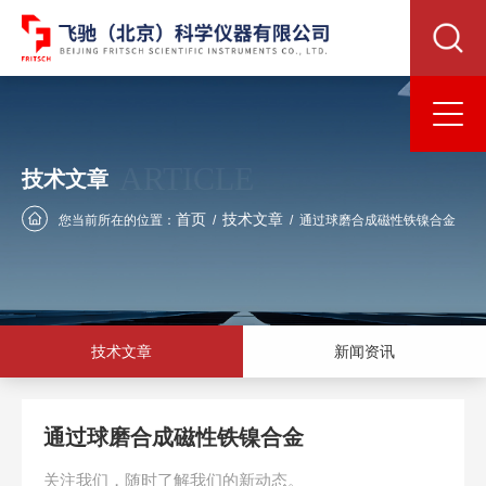
ARTICLE
技术文章
首页
技术文章
您当前所在的位置：
/
/
通过球磨合成磁性铁镍合金
技术文章
新闻资讯
通过球磨合成磁性铁镍合金
关注我们，随时了解我们的新动态。