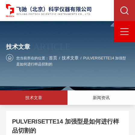
ARTICLE
技术文章
首页
技术文章
您当前所在的位置：
/
/
PULVERISETTE14 加强型
是如何进行样品切割的
技术文章
新闻资讯
PULVERISETTE14 加强型是如何进行样
品切割的