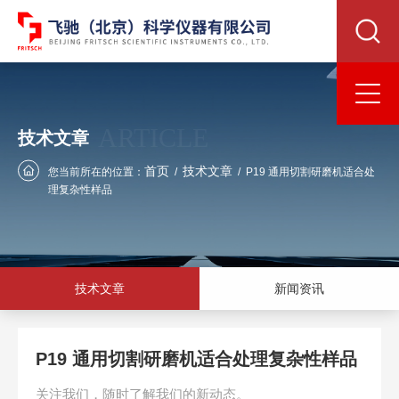
ARTICLE
技术文章
首页
技术文章
您当前所在的位置：
/
/
P19 通用切割研磨机适合处
理复杂性样品
技术文章
新闻资讯
P19 通用切割研磨机适合处理复杂性样品
关注我们，随时了解我们的新动态。