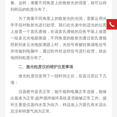
量。这样，测量不同角度上的散射光的强度，就可以得
到样品的粒度分布了。
为了测量不同角度上的散射光的光强，需要运用光
学手段对散射光进行处理。我们在光束中的适当的位置
上放置一个富氏透镜，在该富氏透镜的后焦平面上放置
一组多元光电探测器，不同角度的散射光通过富氏透镜
照射到多元光电探测器上时，光信号将被转换成电信号
并传输到电脑中，通过软件对这些信号进行处理，就会
地得到粒度分布了。
二、激光粒度仪的维护注意事项
激光粒度仪使用了一段时间之后，应该注意以下几
项：
仪器硬件是否正常，能不能和电脑正常连接，能做
出基准为正常;超声搅拌循环系统是否能够正常工作。循
环主要是仪器内水泵为动力，样品池上方圆孔有水流出
且没有明显气泡为正常。