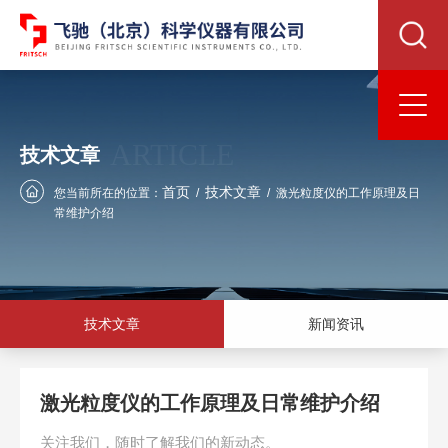
ARTICLE
技术文章
首页
技术文章
您当前所在的位置：
/
/
激光粒度仪的工作原理及日
常维护介绍
技术文章
新闻资讯
激光粒度仪的工作原理及日常维护介绍
关注我们，随时了解我们的新动态。