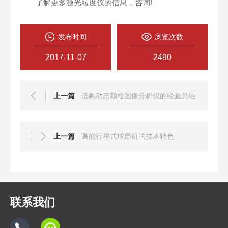
了解更多激光粒度仪的信息，咨询!
发布时间
浏览次数
2017-11-07
2490
上一篇
选购动态颗粒图像分析仪的经验总结
上一篇
高能行星式球磨机的技术特色
联系我们