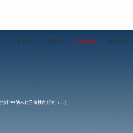
产品中心
新闻资讯
技术文章
视频中心
对涂料中纳米粒子毒性的研究（二）