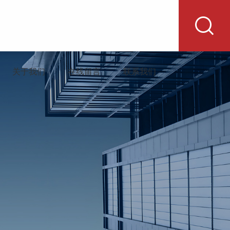
关于我们
在线留言
联系我们