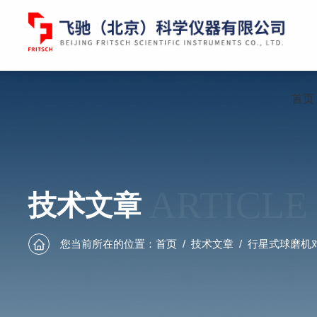
首页
ARTICLE
技术文章
您当前所在的位置：
首页
/
技术文章
/
行星式球磨机