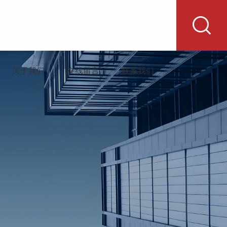
关于我们
在线留言
联系我们