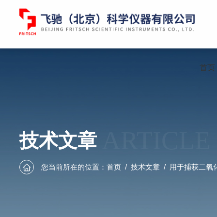
首页
ARTICLE
技术文章
您当前所在的位置：
首页
/
技术文章
/
用于捕获二氧