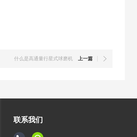
什么是高通量行星式球磨机
上一篇
联系我们