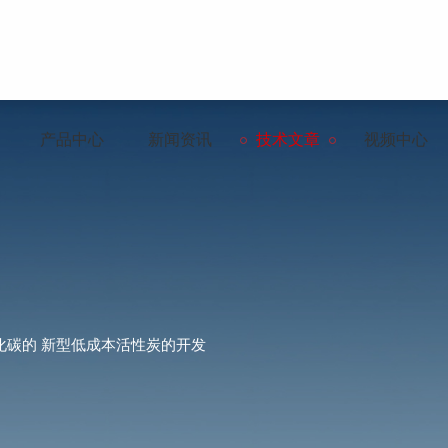
产品中心
新闻资讯
技术文章
视频中心
化碳的 新型低成本活性炭的开发