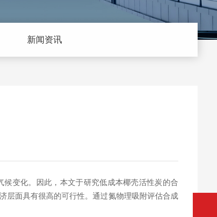
新闻资讯
和气候变化。因此，本文于研究低成本椰壳活性炭的合
济层面具有很高的可行性。通过氮物理吸附评估合成