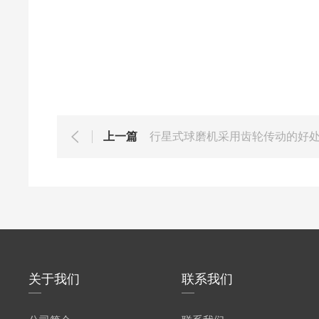
上一篇
行星式球磨机采用齿轮传动的好
关于我们
联系我们